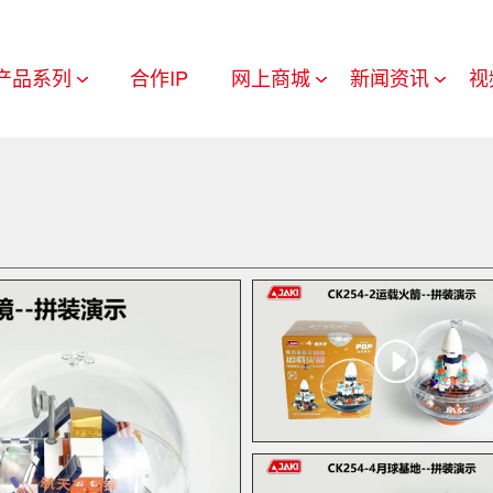
产品系列
合作IP
网上商城
新闻资讯
视