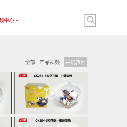
频中心
全部
产品视频
拼搭教程
业务咨询
添加客服微信