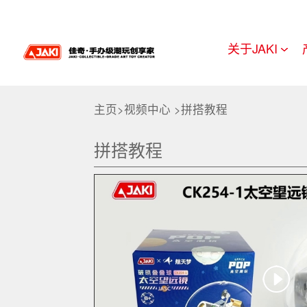
关于JAKI
主页
>
视频中心
>
拼搭教程
拼搭教程